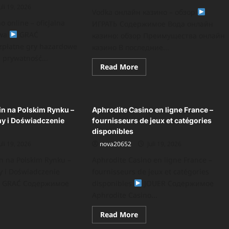
uli 19, 2026
Vodka онлайн казино – обзор
 online – oficjalna
ИГРАТЬ Содержимое Вода онлайн
owa
GRAĆ
казино: обзор Преимущества онлайн
płatne gry hazardowe
казино В последние...
 prywatność...
Read
Read More
more
ad
about
My Blog
re
Vodka
ut
онлайн
ep
казино
ep
–
in na Polskim Rynku –
Aphrodite Casino en ligne France –
syno
обзор
ine
my i Doświadczenie
fournisseurs de jeux et catégories
disponibles
cjalna
ona
uli 19, 2026
nova20652
Juli 19, 2026
ernetowa
n na Polskim Rynku –
Aphrodite Casino en ligne France –
y i Doświadczenie
fournisseurs de jeux et catégories
GRAĆ Содержимое
disponibles
JOUER Содержимое
Aphrodite Casino...
ad
Read
Read More
My Blog
re
more
ut
about