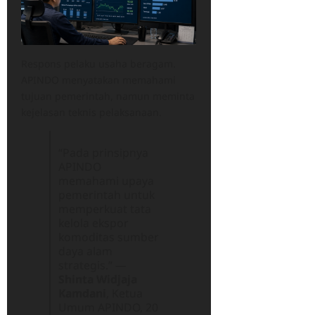
Respons pelaku usaha beragam.
APINDO menyatakan memahami
tujuan pemerintah, namun meminta
kejelasan teknis pelaksanaan.
“Pada prinsipnya
APINDO
memahami upaya
pemerintah untuk
memperkuat tata
kelola ekspor
komoditas sumber
daya alam
strategis.” —
Shinta Widjaja
Kamdani
, Ketua
Umum APINDO, 20