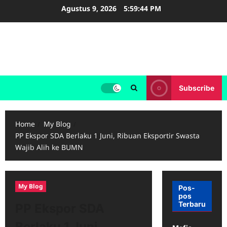
Skip
Agustus 9, 2026
5:59:45 PM
to
content
kevindiks – Blog Pribadi
Bebas Lepas Pantas
Subscribe
Home
My Blog
PP Ekspor SDA Berlaku 1 Juni, Ribuan Eksportir Swasta
Wajib Alih ke BUMN
My Blog
Pos-
pos
Terbaru
PP Ekspor SDA
Berlaku 1 Juni,