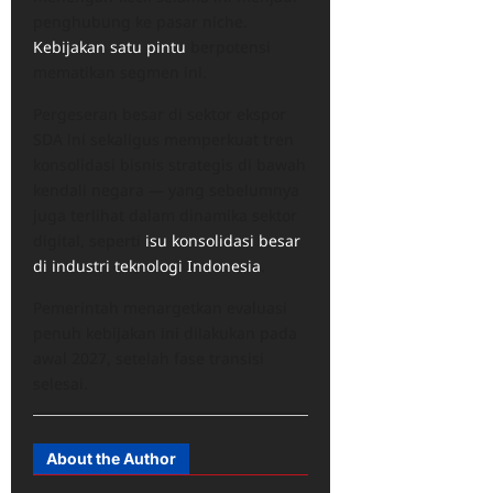
penghubung ke pasar niche.
Kebijakan satu pintu
berpotensi
mematikan segmen ini.
Pergeseran besar di sektor ekspor
SDA ini sekaligus memperkuat tren
konsolidasi bisnis strategis di bawah
kendali negara — yang sebelumnya
juga terlihat dalam dinamika sektor
digital, seperti
isu konsolidasi besar
di industri teknologi Indonesia
.
Pemerintah menargetkan evaluasi
penuh kebijakan ini dilakukan pada
awal 2027, setelah fase transisi
selesai.
About the Author