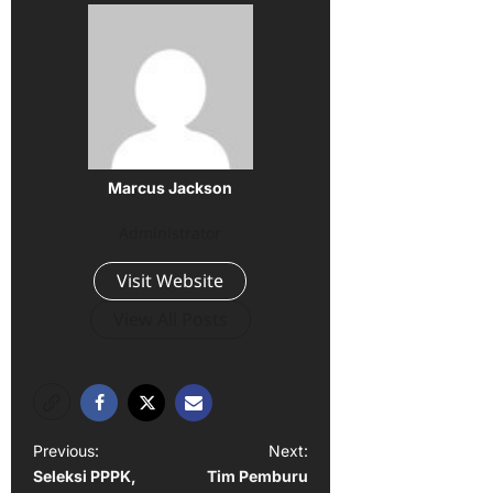
Marcus Jackson
Administrator
Visit Website
View All Posts
P
Previous:
Next:
Seleksi PPPK,
Tim Pemburu
o