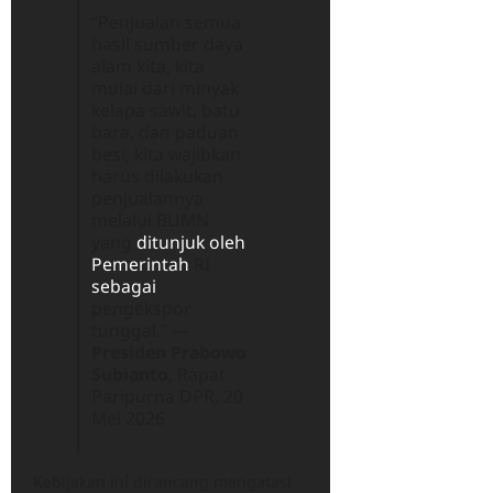
“Penjualan semua
hasil sumber daya
alam kita, kita
mulai dari minyak
kelapa sawit, batu
bara, dan paduan
besi, kita wajibkan
harus dilakukan
penjualannya
melalui BUMN
yang
ditunjuk oleh
Pemerintah
RI
sebagai
pengekspor
tunggal.” —
Presiden Prabowo
Subianto
, Rapat
Paripurna DPR, 20
Mei 2026
Kebijakan ini dirancang mengatasi