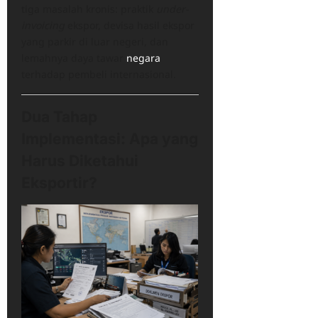
tiga masalah kronis: praktik
under-
invoicing
ekspor, devisa hasil ekspor
yang parkir di luar negeri, dan
lemahnya daya tawar
negara
terhadap pembeli internasional.
Dua Tahap
Implementasi: Apa yang
Harus Diketahui
Eksportir?