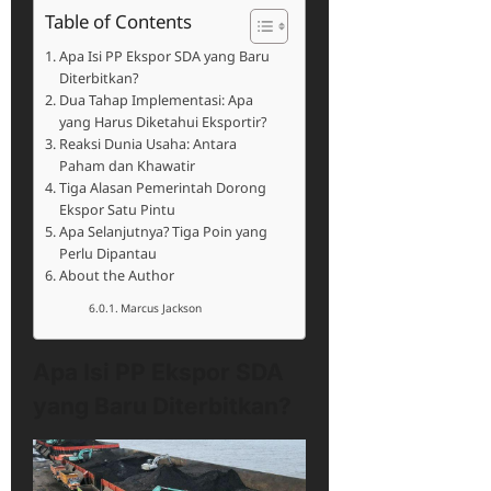
Table of Contents
Apa Isi PP Ekspor SDA yang Baru
Diterbitkan?
Dua Tahap Implementasi: Apa
yang Harus Diketahui Eksportir?
Reaksi Dunia Usaha: Antara
Paham dan Khawatir
Tiga Alasan Pemerintah Dorong
Ekspor Satu Pintu
Apa Selanjutnya? Tiga Poin yang
Perlu Dipantau
About the Author
Marcus Jackson
Apa Isi PP Ekspor SDA
yang Baru Diterbitkan?