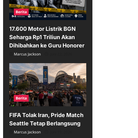
Berita
17.600 Motor Listrik BGN
Seharga Rp1 Triliun Akan
Dihibahkan ke Guru Honorer
Marcus Jackson
Juni 22, 2026
Berita
FIFA Tolak Iran, Pride Match
Seattle Tetap Berlangsung
Marcus Jackson
Juni 19, 2026