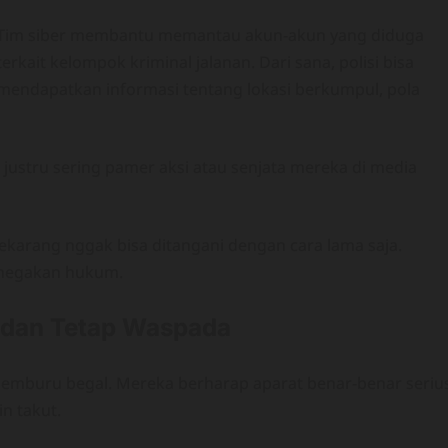
Tim siber membantu memantau akun-akun yang diduga
terkait kelompok kriminal jalanan. Dari sana, polisi bisa
mendapatkan informasi tentang lokasi berkumpul, pola
 justru sering pamer aksi atau senjata mereka di media
ekarang nggak bisa ditangani dengan cara lama saja.
penegakan hukum.
 dan Tetap Waspada
emburu begal. Mereka berharap aparat benar-benar seriu
n takut.