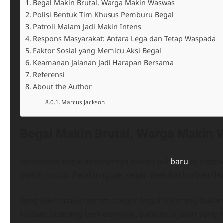
Begal Makin Brutal, Warga Makin Waswas
Polisi Bentuk Tim Khusus Pemburu Begal
Patroli Malam Jadi Makin Intens
Respons Masyarakat: Antara Lega dan Tetap Waspada
Faktor Sosial yang Memicu Aksi Begal
Keamanan Jalanan Jadi Harapan Bersama
Referensi
About the Author
Marcus Jackson
Begal Makin Brutal, Warga Makin
Fenomena begal sebenarnya bukan hal
baru
di Indon
makin brutal. Pelaku nggak segan melukai korban 
Yang bikin makin serem, target begal sekarang buka
korban diserang berkelompok, bahkan di jalan yang 