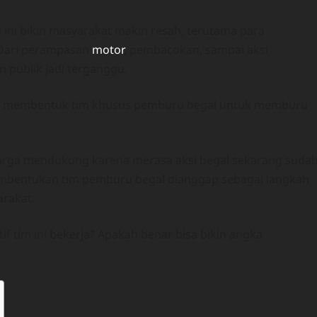
 ini bikin masyarakat makin resah, terutama para
 Dari perampasan
motor
, pembacokan, sampai aksi
n publik jadi terganggu.
rnya membentuk tim khusus pemburu begal untuk memburu
warga mendukung karena merasa aksi begal sekarang suda
 pembentukan tim pemburu begal dianggap sebagai langkah
rakat.
if tim ini bekerja? Apakah benar bisa bikin angka