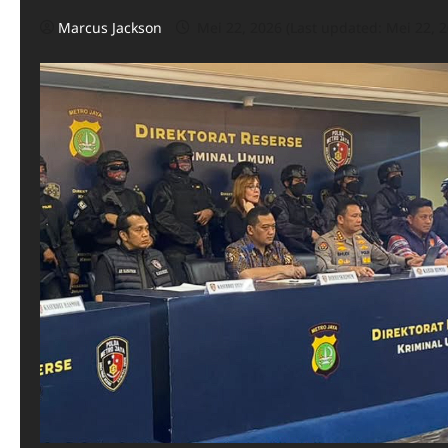
Marcus Jackson
Mei 22, 2026 (Last updated: Mei 22, 