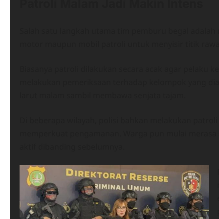
Patroli Malam Jadi Makin Intens
Salah satu langkah utama tim pemburu begal adalah
motor maupun mobil patroli untuk menyisir titik raw
Biasanya patroli dilakukan secara acak agar pelaku k
melakukan pemeriksaan terhadap kelompok yang di
larut malam sambil membawa senjata tajam.
Di beberapa wilayah, polisi bahkan melakukan patro
memperkuat pengamanan. Warga pun mulai merasa sedi
aktif dibanding sebelumnya.