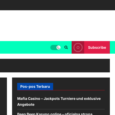
Subscribe
Pos-pos Terbaru
Mafia Casino – Jackpots Turniere und exklusive
Angebote
Beep Beep Kasyno online – oficjalna strona