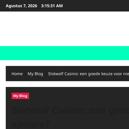
Skip
Agustus 7, 2026
3:15:32 AM
to
content
kevindiks – Blog Pribad
Bebas Lepas Pantas
Home
My Blog
Slotwolf Casino: een goede keuze voor ni
My Blog
Slotwolf Casino: een goe
spelers?