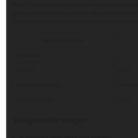
Slotwolf Casino ondersteunt een breed scala aan bet
spelers om zowel geld te storten als zich uit te betal
betaalmethoden zoals creditcards en bankoverschrijv
Betaalmethode
Creditcard
e-Wallet
Direct
Bankoverschrijving
1-3 wer
Cryptocurrency
Direct
Veelgestelde vragen
Is Slotwolf Casino veilig voor spelers?