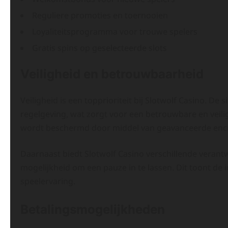
Reguliere promoties en toernooien
Loyaliteitsprogramma voor trouwe spelers
Gratis spins op geselecteerde slots
Veiligheid en betrouwbaarheid
Veiligheid is een topprioriteit bij Slotwolf Casino. De 
regelgeving, wat zorgt voor een betrouwbare en veili
wordt beschermd door middel van geavanceerde encr
Daarnaast biedt Slotwolf Casino verschillende verant
mogelijkheid om een pauze in te lassen. Dit toont de 
speelervaring.
Betalingsmogelijkheden