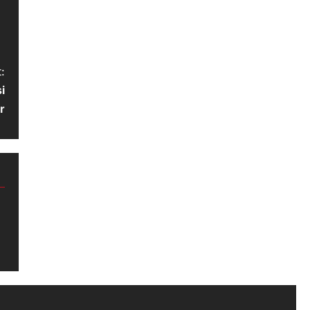
:
i
r