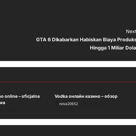
Next
GTA 6 Dikabarkan Habiskan Biaya Produks
Hingga 1 Miliar Dola
My Blog
 online – oficjalna
Vodka онлайн казино – обзор
owa
nova20652
Juli 19, 2026
uli 19, 2026