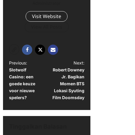
Administrator
Visit Website
View All Posts
P
Previous:
Next:
Slotwolf
Robert Downey
o
Casino: een
Jr. Bagikan
s
goede keuze
Momen BTS
t
voor nieuwe
Lokasi Syuting
spelers?
Film Doomsday
n
a
v
Tinggalkan Balasan
i