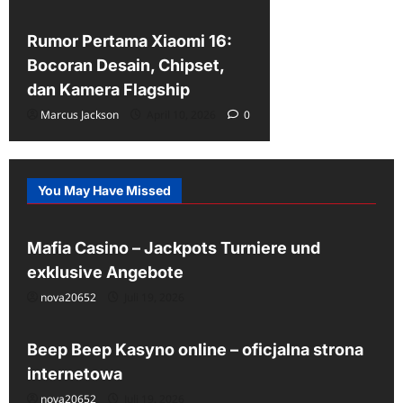
Rumor Pertama Xiaomi 16:
Bocoran Desain, Chipset,
dan Kamera Flagship
Marcus Jackson
April 10, 2026
0
You May Have Missed
My Blog
Mafia Casino – Jackpots Turniere und
exklusive Angebote
nova20652
Juli 19, 2026
My Blog
Beep Beep Kasyno online – oficjalna strona
internetowa
nova20652
Juli 19, 2026
My Blog