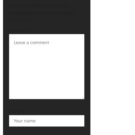
g
Alamat email Anda tidak akan
a
dipublikasikan.
Ruas yang wajib
ditandai
*
t
i
Komentar
*
o
n
Nama
*