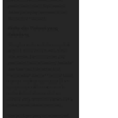
peningkatan grafis, tapi revolusi
dalam gameplay open-world dan
storytelling interaktif.
Risiko dan Potensi yang
Seimbang
Sebagian analis industri menyebut
angka 1 miliar dolar bukan hanya
soal ambisi, tapi juga risiko. Jika
penjualan tidak sebanding, Rockstar
dan Take-Two Interactive bisa
menghadapi tekanan finansial besar.
Namun, melihat rekam jejak GTA V
yang menghasilkan lebih dari 7
miliar dolar dalam penjualan,
banyak yang optimistis bahwa GTA 6
bakal memecahkan rekor baru.
Dengan hype yang terus menguat