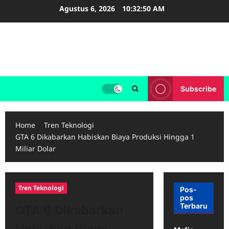
Skip
Agustus 6, 2026
10:32:51 AM
to
content
kevindiks – Blog Pribadi
Bebas Lepas Pantas
Subscribe
Home
Tren Teknologi
GTA 6 Dikabarkan Habiskan Biaya Produksi Hingga 1
Miliar Dolar
Tren Teknologi
Pos-
pos
Terbaru
GTA 6 Dikabarkan
Habiskan Biaya