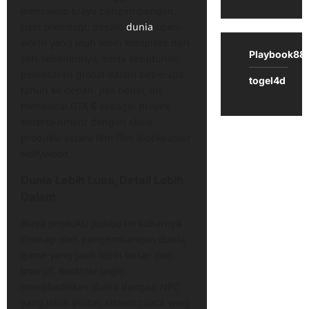
mencakup biaya pengembangan,
riset teknologi, desain
dunia
open-
world yang jauh lebih kompleks dari
Playbook88
seri sebelumnya, serta kebutuhan
pemasaran global dalam beberapa
togel4d
tahun ke depan. Jika benar, ini
menandai GTA 6 sebagai proyek
entertainment dengan skala
produksi setara film-film blockbuster
Hollywood.
Dunia Lebih Luas, Detail Lebih
Dalam
Biaya produksi jumbo ini kabarnya
diserap oleh pengembangan dunia
game yang jauh lebih besar dan
imersif. Rockstar ingin
menghadirkan dunia dengan NPC
yang lebih pintar, sistem cuaca yang