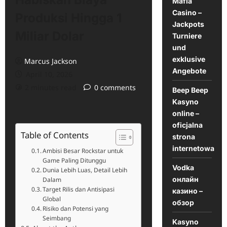
Mafia
Casino –
Produksi Hingga 1
Jackpots
Miliar Dolar
Turniere
und
exklusive
Marcus Jackson
Angebote
April 10, 2026
2 minutes read
0 comments
Beep Beep
Kasyno
online –
oficjalna
Table of Contents
strona
internetowa
Ambisi Besar Rockstar untuk
Game Paling Ditunggu
Vodka
Dunia Lebih Luas, Detail Lebih
онлайн
Dalam
Target Rilis dan Antisipasi
казино –
Global
обзор
Risiko dan Potensi yang
Seimbang
Kasyno