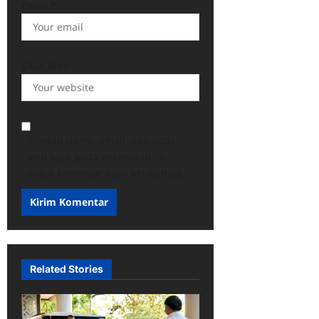
Email
*
Situs Web
Simpan nama, email, dan situs
web saya pada peramban ini
untuk komentar saya berikutnya.
Related Stories