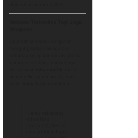
diperkenalkan tahun 2021.
Netizen: Terkesima Tapi Juga
Waspada
Sejumlah komentar warganet
mengungkapkan kekaguman
terhadap kecepatan inovasi Musk.
Namun di sisi lain, muncul juga
diskusi soal
etika robotik
, masa
depan pekerjaan manusia, dan
risiko otomatisasi berlebihan.
“Kalau sekarang
robot bisa
ngedance, besok
bisa ambil alih job
content creator?”