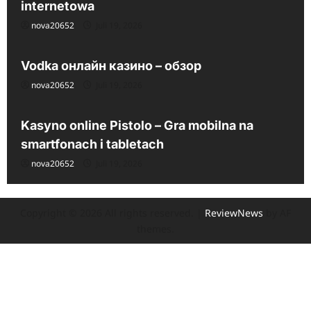
internetowa
nova20652
Juli 19, 2026
My Blog
Vodka онлайн казино – обзор
nova20652
Juli 19, 2026
My Blog
Kasyno online Pistolo – Gra mobilna na
smartfonach i tabletach
nova20652
Juli 19, 2026
Copyright © 2026 All rights reserved.
|
ReviewNews
by AF
themes.