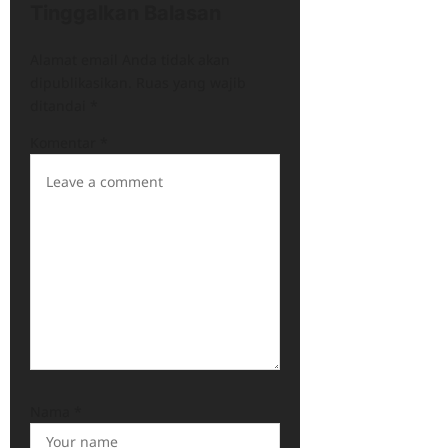
Tinggalkan Balasan
g
a
Alamat email Anda tidak akan
dipublikasikan.
Ruas yang wajib
t
ditandai
*
i
Komentar
*
o
n
Nama
*