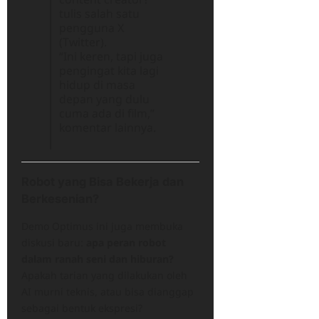
tulis salah satu
pengguna X
(Twitter).
“Ini keren, tapi juga
pengingat kita lagi
hidup di masa
depan yang dulu
cuma ada di film,”
komentar lainnya.
Robot yang Bisa Bekerja dan
Berkesenian?
Demo Optimus ini juga membuka
diskusi baru:
apa peran robot
dalam ranah seni dan hiburan?
Apakah tarian yang dilakukan oleh
AI murni teknis, atau bisa dianggap
sebagai bentuk ekspresi?