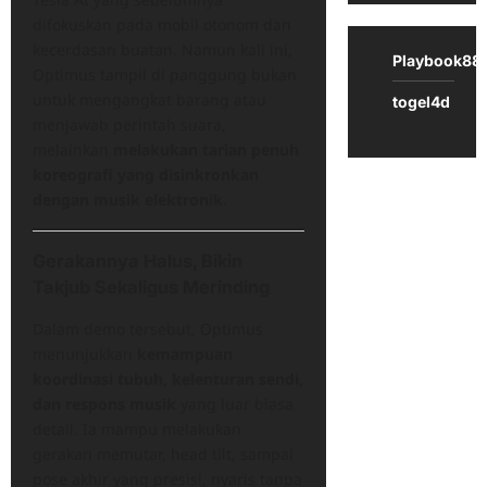
difokuskan pada mobil otonom dan
kecerdasan buatan. Namun kali ini,
Playbook88
Optimus tampil di panggung bukan
untuk mengangkat barang atau
togel4d
menjawab perintah suara,
melainkan
melakukan tarian penuh
koreografi yang disinkronkan
dengan musik elektronik
.
Gerakannya Halus, Bikin
Takjub Sekaligus Merinding
Dalam demo tersebut, Optimus
menunjukkan
kemampuan
koordinasi tubuh, kelenturan sendi,
dan respons musik
yang luar biasa
detail. Ia mampu melakukan
gerakan memutar, head tilt, sampai
pose akhir yang presisi, nyaris tanpa