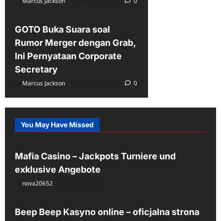
Marcus Jackson
April 10, 2026
0
Tren Teknologi
GOTO Buka Suara soal
Rumor Merger dengan Grab,
Ini Pernyataan Corporate
Secretary
Marcus Jackson
April 10, 2026
0
You May Have Missed
My Blog
Mafia Casino – Jackpots Turniere und
exklusive Angebote
nova20652
Juli 19, 2026
My Blog
Beep Beep Kasyno online – oficjalna strona