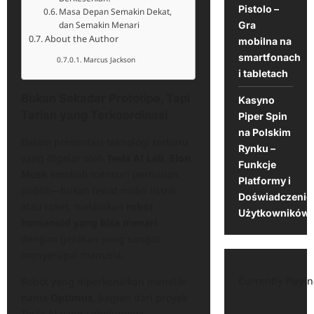
Pistolo –
Masa Depan Semakin Dekat,
dan Semakin Menari
Gra
About the Author
mobilna na
smartfonach
Marcus Jackson
i tabletach
Bukan Sekadar Prototipe, Tapi
Kasyno
Tarian yang Terkoordinasi
Piper Spin
na Polskim
Dalam presentasi teknologi terbaru
Rynku –
yang digelar oleh
Tesla AI Lab
,
Elon
Funkcje
Musk
kembali mencuri perhatian
Platformy i
publik—bukan lewat mobil listrik
Doświadczenie
atau roket, melainkan
robot
Użytkowników
humanoid yang bisa menari
dengan gerakan yang sangat
menyerupai manusia.
Currently Playin
Robot yang diperkenalkan memiliki
nama
Optimus
, bagian dari proyek
Tesla AI yang sebelumnya