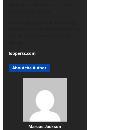
yang tak hanya membantu—tapi
juga bisa menghibur?
Satu hal yang pasti: dunia sedang
berubah, dan kali ini, perubahan itu
datang dengan irama yang cukup
catchy.
loopersc.com
About the Author
Marcus Jackson