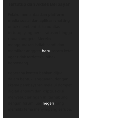
Tertutup dan Akses Berbayar
Pelaku memanfaatkan
platform
media sosial dan aplikasi chatting
untuk membentuk komunitas
tertutup yang berisi ratusan hingga
ribuan anggota. Mereka
menggunakan istilah sandi dan
memfilter anggota
baru
secara ketat
agar tidak terdeteksi pihak
berwenang.
Beberapa konten bahkan dijual
dalam bentuk langganan, dengan
skema pembayaran melalui dompet
digital anonim dan kripto. Polisi
menyebut jaringan ini terhubung
dengan forum luar
negeri
yang
memiliki tema menyimpang serupa.