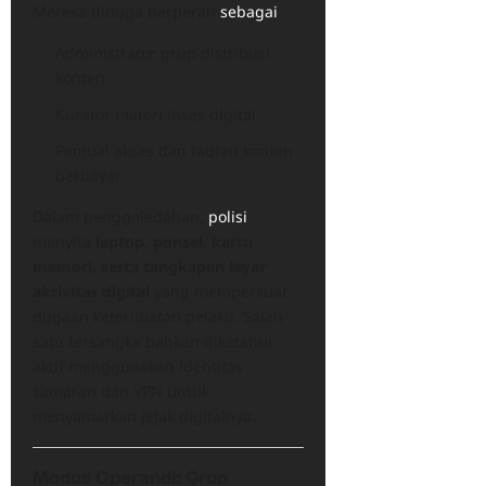
Mereka diduga berperan
sebagai
:
Administrator grup distribusi
konten
Kurator materi inses digital
Penjual akses dan tautan konten
berbayar
Dalam penggeledahan,
polisi
menyita
laptop, ponsel, kartu
memori, serta tangkapan layar
aktivitas digital
yang memperkuat
dugaan keterlibatan pelaku. Salah
satu tersangka bahkan diketahui
aktif menggunakan identitas
samaran dan VPN untuk
menyamarkan jejak digitalnya.
Modus Operandi: Grup