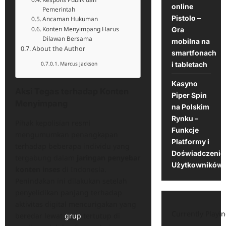
online
Pemerintah
Pistolo –
Ancaman Hukuman
Konten Menyimpang Harus
Gra
Dilawan Bersama
mobilna na
About the Author
smartfonach
Marcus Jackson
i tabletach
Kasyno
Aksi Tegas terhadap Konten
Piper Spin
Menyimpang
na Polskim
Rynku –
Pihak kepolisian resmi
Funkcje
mengumumkan penangkapan
Platformy i
terhadap beberapa individu yang
Doświadczenie
tergabung dalam
jaringan penyebar
Użytkowników
konten inses
di Indonesia.
Penindakan ini dilakukan setelah
penyelidikan panjang terhadap
aktivitas digital mencurigakan yang
Currently Playin
beredar lewat
grup
tertutup di